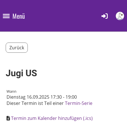
Menü
Zurück
Jugi US
Wann
Dienstag 16.09.2025 17:30 - 19:00
Dieser Termin ist Teil einer
Termin-Serie
Termin zum Kalender hinzufügen (.ics)