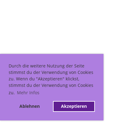
Durch die weitere Nutzung der Seite
stimmst du der Verwendung von Cookies
zu. Wenn du "Akzeptieren" klickst,
stimmst du der Verwendung von Cookies
zu.
Mehr Infos
Ablehnen
Akzeptieren