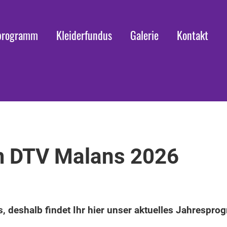
programm
Kleiderfundus
Galerie
Kontakt
 DTV Malans 2026
, deshalb findet Ihr hier unser aktuelles Jahrespr