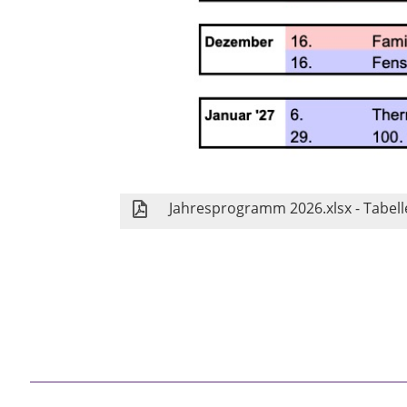
Jahresprogramm 2026.xlsx - Tabell