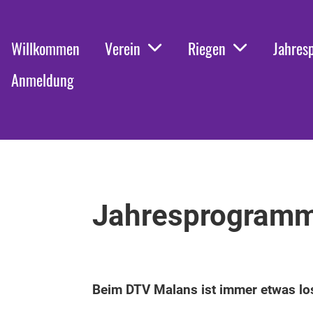
Willkommen
Verein
Riegen
Jahres
Anmeldung
Jahresprogramm
Beim DTV Malans ist immer etwas los